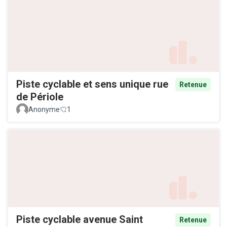
Piste cyclable et sens unique rue
Retenue
de Périole
Anonyme
1
Piste cyclable avenue Saint
Retenue