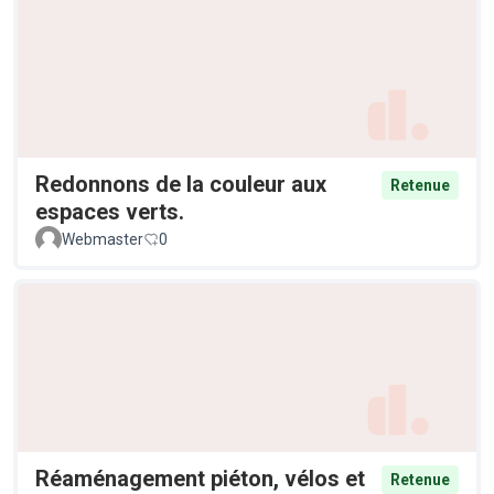
Redonnons de la couleur aux
Retenue
espaces verts.
Webmaster
0
Réaménagement piéton, vélos et
Retenue