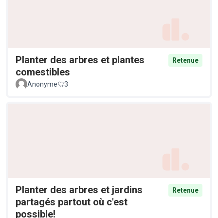
Planter des arbres et plantes
Retenue
comestibles
Anonyme
3
Planter des arbres et jardins
Retenue
partagés partout où c'est
possible!