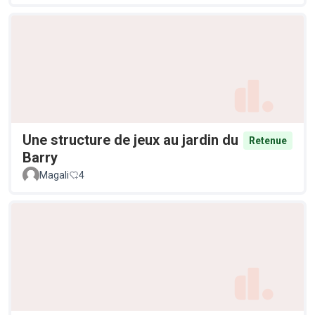
Une structure de jeux au jardin du
Retenue
Barry
Magali
4