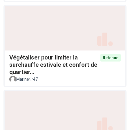
Végétaliser pour limiter la
Retenue
surchauffe estivale et confort de
quartier...
Marine
47