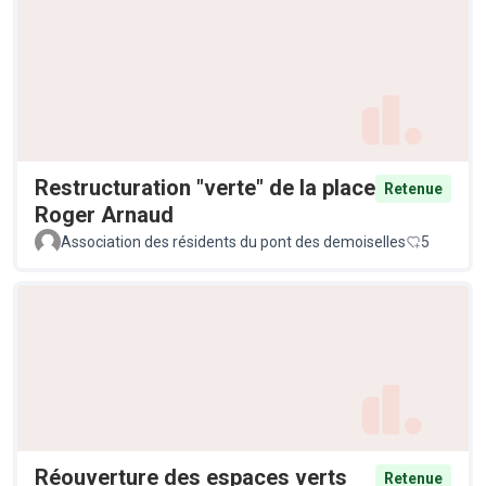
Restructuration "verte" de la place
Retenue
Roger Arnaud
Association des résidents du pont des demoiselles
5
Réouverture des espaces verts
Retenue