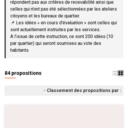
répondent pas aux critères de recevabilité ainsi que
celles qui n’ont pas été sélectionnées par les ateliers
citoyens et les bureaux de quartier.
📌 Les idées « en cours d’évaluation » sont celles qui
sont actuellement instruites par les services.
A l’issue de cette instruction, ce sont 200 idées (10
par quartier) qui seront soumises au vote des
habitants.
84 propositions
Classement des propositions par :