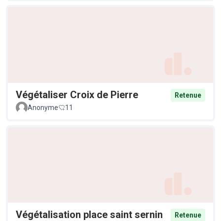
Végétaliser Croix de Pierre
Retenue
Anonyme
11
Végétalisation place saint sernin
Retenue