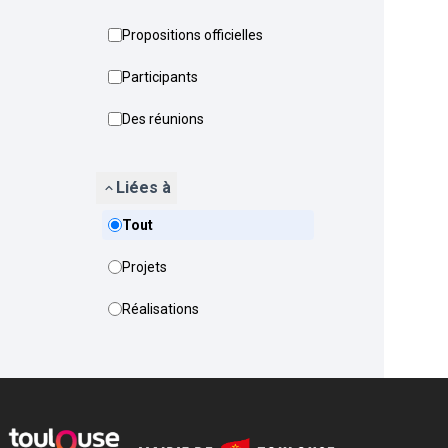
Propositions officielles
Participants
Des réunions
Liées à
Tout
Projets
Réalisations