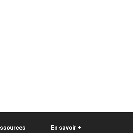
ssources
En savoir +