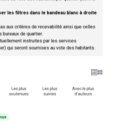
er les filtres dans le bandeau blanc à droite
as aux critères de recevabilité ainsi que celles
s bureaux de quartier.
tuellement instruites par les services.
tier) qui seront soumises au vote des habitants.
Les plus
Les plus
Avec le plus
soutenues
suivies
d'auteurs
nue