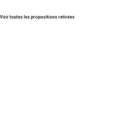
Voir toutes les propositions retirées