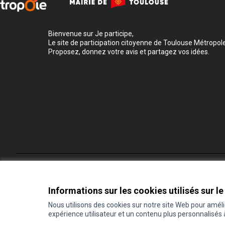
Bienvenue sur Je participe,
Le site de participation citoyenne de Toulouse Métropole
Proposez, donnez votre avis et partagez vos idées.
Conditions d'utilisation
Paramètres des cookies
Informations sur les cookies utilisés sur le
Nous utilisons des cookies sur notre site Web pour amél
expérience utilisateur et un contenu plus personnalisés
(Lien externe)