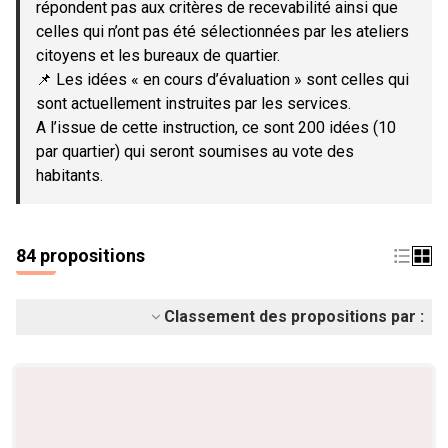
répondent pas aux critères de recevabilité ainsi que
celles qui n’ont pas été sélectionnées par les ateliers
citoyens et les bureaux de quartier.
📌 Les idées « en cours d’évaluation » sont celles qui
sont actuellement instruites par les services.
A l’issue de cette instruction, ce sont 200 idées (10
par quartier) qui seront soumises au vote des
habitants.
84 propositions
Classement des propositions par :