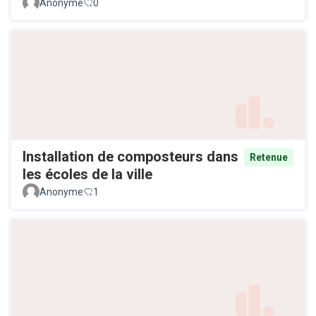
Anonyme
0
Installation de composteurs dans
Retenue
les écoles de la ville
Anonyme
1