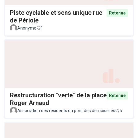
Piste cyclable et sens unique rue
Retenue
de Périole
Anonyme
1
Restructuration "verte" de la place
Retenue
Roger Arnaud
Association des résidents du pont des demoiselles
5