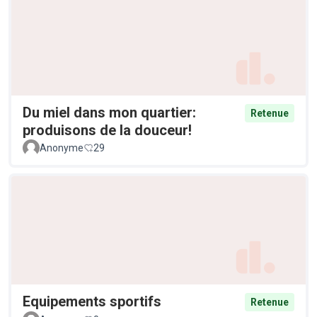
Du miel dans mon quartier:
Retenue
produisons de la douceur!
Anonyme
29
Equipements sportifs
Retenue