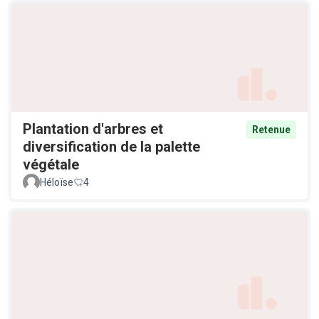
Plantation d'arbres et
Retenue
diversification de la palette
végétale
Héloïse
4