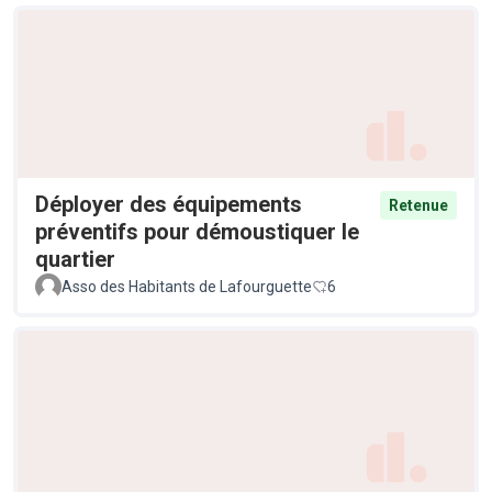
Déployer des équipements
Retenue
préventifs pour démoustiquer le
quartier
Asso des Habitants de Lafourguette
6