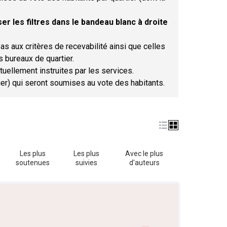
er les filtres dans le bandeau blanc à droite
as aux critères de recevabilité ainsi que celles
s bureaux de quartier.
tuellement instruites par les services.
tier) qui seront soumises au vote des habitants.
Les plus
Les plus
Avec le plus
soutenues
suivies
d'auteurs