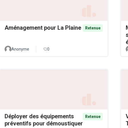
Aménagement pour La Plaine
Retenue
Anonyme
0
Déployer des équipements
Retenue
préventifs pour démoustiquer