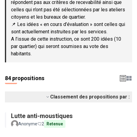
répondent pas aux critères de recevabilité ainsi que
celles qui n’ont pas été sélectionnées par les ateliers
citoyens et les bureaux de quartier.
📌 Les idées « en cours d’évaluation » sont celles qui
sont actuellement instruites par les services.
A l’issue de cette instruction, ce sont 200 idées (10
par quartier) qui seront soumises au vote des
habitants.
84 propositions
Classement des propositions par :
Lutte anti-moustiques
Anonyme
2
Retenue