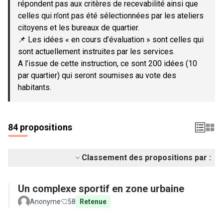
répondent pas aux critères de recevabilité ainsi que
celles qui n’ont pas été sélectionnées par les ateliers
citoyens et les bureaux de quartier.
📌 Les idées « en cours d’évaluation » sont celles qui
sont actuellement instruites par les services.
A l’issue de cette instruction, ce sont 200 idées (10
par quartier) qui seront soumises au vote des
habitants.
84 propositions
Classement des propositions par :
Un complexe sportif en zone urbaine
Anonyme
58
Retenue