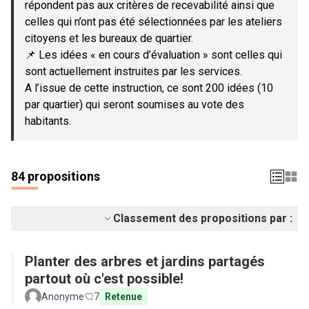
répondent pas aux critères de recevabilité ainsi que
celles qui n’ont pas été sélectionnées par les ateliers
citoyens et les bureaux de quartier.
📌 Les idées « en cours d’évaluation » sont celles qui
sont actuellement instruites par les services.
A l’issue de cette instruction, ce sont 200 idées (10
par quartier) qui seront soumises au vote des
habitants.
84 propositions
Classement des propositions par :
Planter des arbres et jardins partagés
partout où c'est possible!
Anonyme
7
Retenue