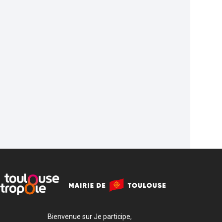
Bienvenue sur Je participe,