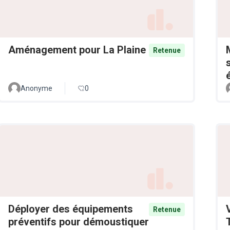
Aménagement pour La Plaine
Retenue
Anonyme
0
Déployer des équipements
Retenue
préventifs pour démoustiquer