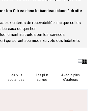
er les filtres dans le bandeau blanc à droite
as aux critères de recevabilité ainsi que celles
s bureaux de quartier.
tuellement instruites par les services.
tier) qui seront soumises au vote des habitants.
Les plus
Les plus
Avec le plus
soutenues
suivies
d'auteurs