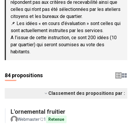
répondent pas aux critères de recevabilité ainsi que
celles qui n’ont pas été sélectionnées par les ateliers
citoyens et les bureaux de quartier.
📌 Les idées « en cours d’évaluation » sont celles qui
sont actuellement instruites par les services.
A l’issue de cette instruction, ce sont 200 idées (10
par quartier) qui seront soumises au vote des
habitants.
84 propositions
Classement des propositions par :
L'ornemental fruitier
Webmaster
1
Retenue