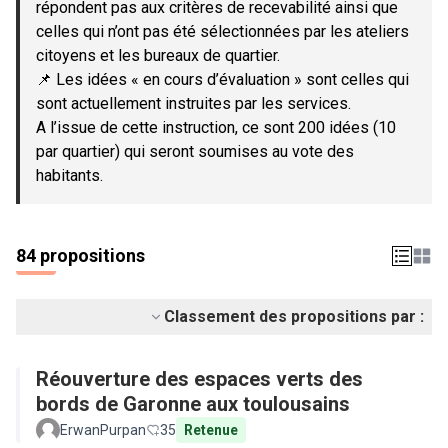
répondent pas aux critères de recevabilité ainsi que
celles qui n’ont pas été sélectionnées par les ateliers
citoyens et les bureaux de quartier.
📌 Les idées « en cours d’évaluation » sont celles qui
sont actuellement instruites par les services.
A l’issue de cette instruction, ce sont 200 idées (10
par quartier) qui seront soumises au vote des
habitants.
84 propositions
Classement des propositions par :
Réouverture des espaces verts des
bords de Garonne aux toulousains
ErwanPurpan
35
Retenue