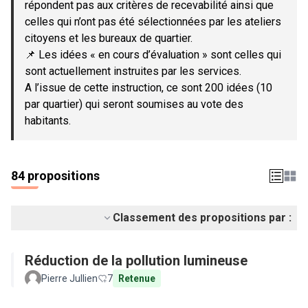
répondent pas aux critères de recevabilité ainsi que
celles qui n’ont pas été sélectionnées par les ateliers
citoyens et les bureaux de quartier.
📌 Les idées « en cours d’évaluation » sont celles qui
sont actuellement instruites par les services.
A l’issue de cette instruction, ce sont 200 idées (10
par quartier) qui seront soumises au vote des
habitants.
84 propositions
Classement des propositions par :
Réduction de la pollution lumineuse
Pierre Jullien
7
Retenue