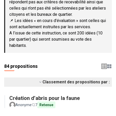
répondent pas aux critères de recevabilité ainsi que
celles qui n’ont pas été sélectionnées par les ateliers
citoyens et les bureaux de quartier.
📌 Les idées « en cours d’évaluation » sont celles qui
sont actuellement instruites par les services.
A l’issue de cette instruction, ce sont 200 idées (10
par quartier) qui seront soumises au vote des
habitants.
84 propositions
Classement des propositions par :
Création d’abris pour la faune
Anonyme
7
Retenue