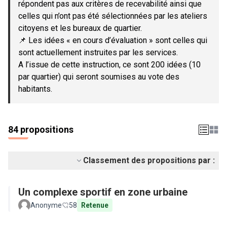
répondent pas aux critères de recevabilité ainsi que
celles qui n’ont pas été sélectionnées par les ateliers
citoyens et les bureaux de quartier.
📌 Les idées « en cours d’évaluation » sont celles qui
sont actuellement instruites par les services.
A l’issue de cette instruction, ce sont 200 idées (10
par quartier) qui seront soumises au vote des
habitants.
84 propositions
Classement des propositions par :
Un complexe sportif en zone urbaine
Anonyme
58
Retenue