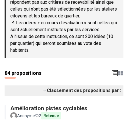
répondent pas aux critères de recevabilité ainsi que
celles qui n’ont pas été sélectionnées par les ateliers
citoyens et les bureaux de quartier.
📌 Les idées « en cours d’évaluation » sont celles qui
sont actuellement instruites par les services.
A l’issue de cette instruction, ce sont 200 idées (10
par quartier) qui seront soumises au vote des
habitants.
84 propositions
Classement des propositions par :
Amélioration pistes cyclables
Anonyme
2
Retenue