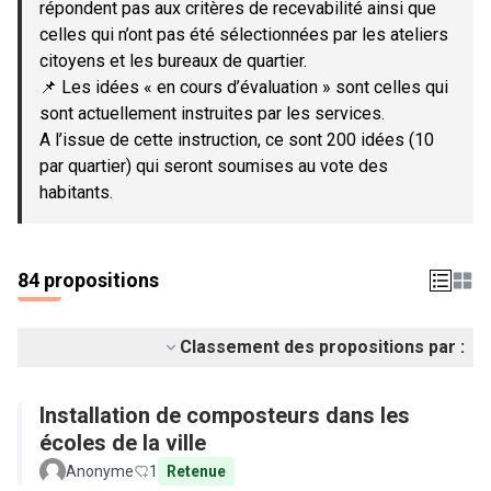
répondent pas aux critères de recevabilité ainsi que
celles qui n’ont pas été sélectionnées par les ateliers
citoyens et les bureaux de quartier.
📌 Les idées « en cours d’évaluation » sont celles qui
sont actuellement instruites par les services.
A l’issue de cette instruction, ce sont 200 idées (10
par quartier) qui seront soumises au vote des
habitants.
84 propositions
Classement des propositions par :
Installation de composteurs dans les
écoles de la ville
Anonyme
1
Retenue