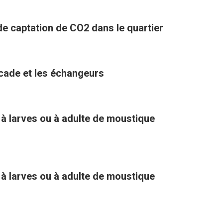
 de captation de CO2 dans le quartier
ocade et les échangeurs
 à larves ou à adulte de moustique
 à larves ou à adulte de moustique