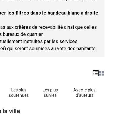
er les filtres dans le bandeau blanc à droite
as aux critères de recevabilité ainsi que celles
s bureaux de quartier.
tuellement instruites par les services.
tier) qui seront soumises au vote des habitants.
Les plus
Les plus
Avec le plus
soutenues
suivies
d'auteurs
la ville