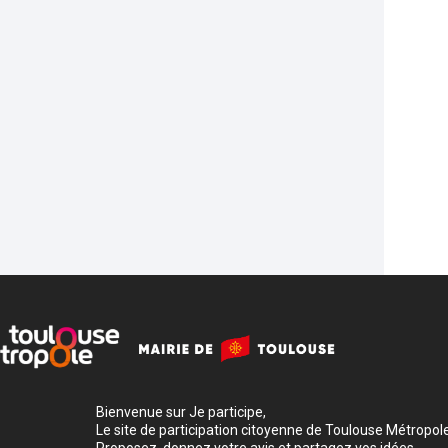
Bienvenue sur Je participe,
Le site de participation citoyenne de Toulouse Métropole