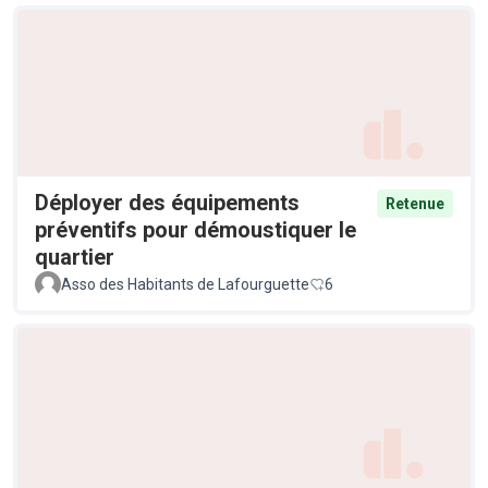
Déployer des équipements
Retenue
préventifs pour démoustiquer le
quartier
Asso des Habitants de Lafourguette
6