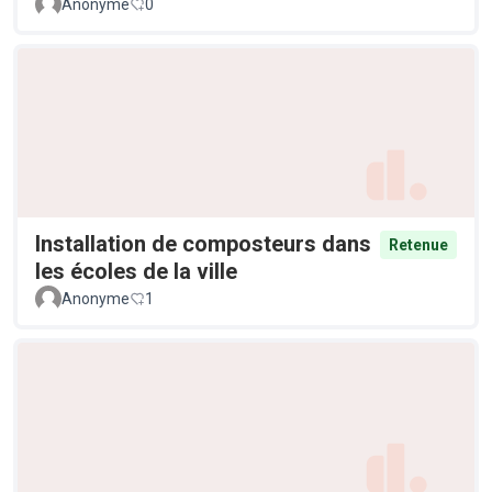
Anonyme
0
Installation de composteurs dans
Retenue
les écoles de la ville
Anonyme
1