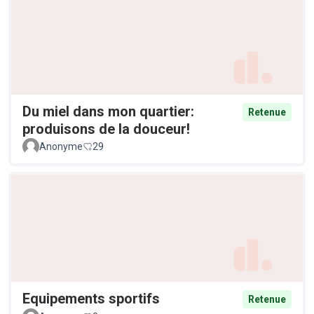
Du miel dans mon quartier:
Retenue
produisons de la douceur!
Anonyme
29
Equipements sportifs
Retenue