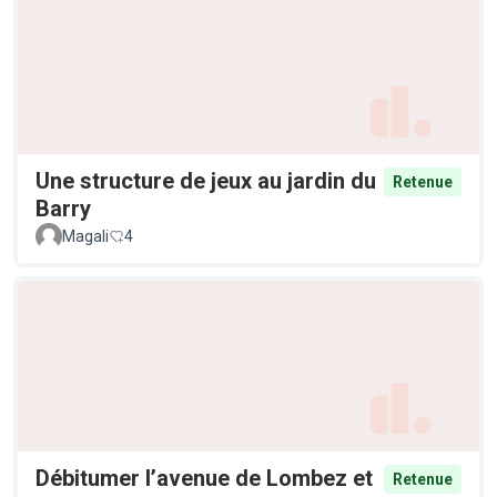
Une structure de jeux au jardin du
Retenue
Barry
Magali
4
Débitumer l’avenue de Lombez et
Retenue