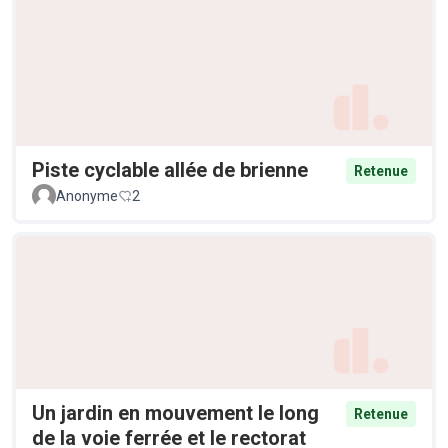
Piste cyclable allée de brienne
Retenue
Anonyme
2
Un jardin en mouvement le long
Retenue
de la voie ferrée et le rectorat