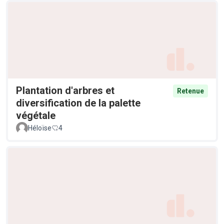
Plantation d'arbres et
Retenue
diversification de la palette
végétale
Héloïse
4