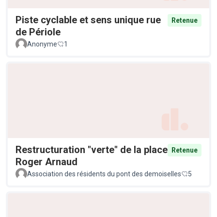
Piste cyclable et sens unique rue
Retenue
de Périole
Anonyme
1
Restructuration "verte" de la place
Retenue
Roger Arnaud
Association des résidents du pont des demoiselles
5