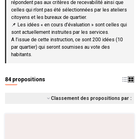
répondent pas aux critères de recevabilité ainsi que
celles qui n’ont pas été sélectionnées par les ateliers
citoyens et les bureaux de quartier.
📌 Les idées « en cours d’évaluation » sont celles qui
sont actuellement instruites par les services.
A l’issue de cette instruction, ce sont 200 idées (10
par quartier) qui seront soumises au vote des
habitants.
84 propositions
Classement des propositions par :