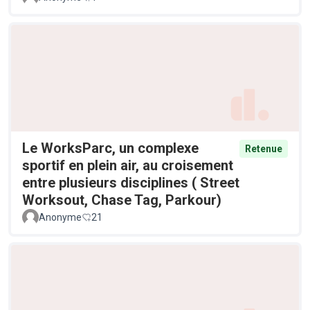
Le WorksParc, un complexe
Retenue
sportif en plein air, au croisement
entre plusieurs disciplines ( Street
Worksout, Chase Tag, Parkour)
Anonyme
21