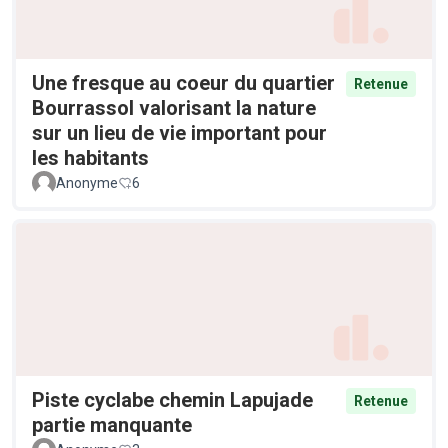
Une fresque au coeur du quartier
Retenue
Bourrassol valorisant la nature
sur un lieu de vie important pour
les habitants
Anonyme
6
Piste cyclabe chemin Lapujade
Retenue
partie manquante