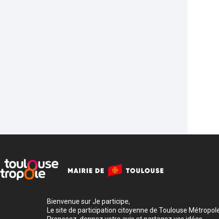
Bienvenue sur Je participe,
Le site de participation citoyenne de Toulouse Métropole