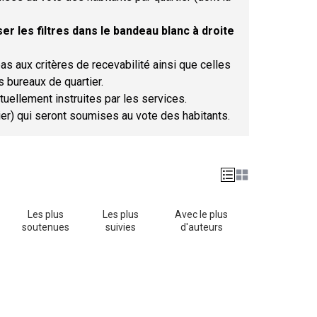
er les filtres dans le bandeau blanc à droite
as aux critères de recevabilité ainsi que celles
s bureaux de quartier.
tuellement instruites par les services.
tier) qui seront soumises au vote des habitants.
Les plus
Les plus
Avec le plus
soutenues
suivies
d'auteurs