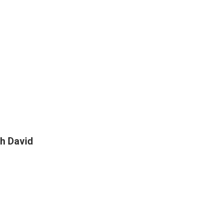
h David