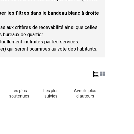
er les filtres dans le bandeau blanc à droite
as aux critères de recevabilité ainsi que celles
s bureaux de quartier.
tuellement instruites par les services.
tier) qui seront soumises au vote des habitants.
Les plus
Les plus
Avec le plus
soutenues
suivies
d'auteurs