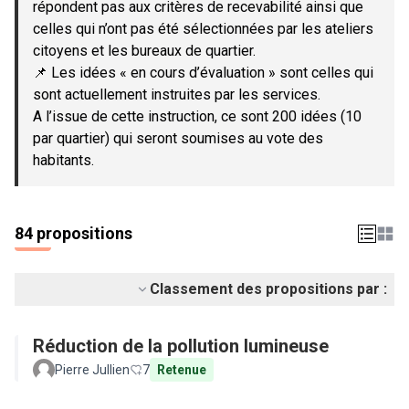
répondent pas aux critères de recevabilité ainsi que
celles qui n’ont pas été sélectionnées par les ateliers
citoyens et les bureaux de quartier.
📌 Les idées « en cours d’évaluation » sont celles qui
sont actuellement instruites par les services.
A l’issue de cette instruction, ce sont 200 idées (10
par quartier) qui seront soumises au vote des
habitants.
84 propositions
Classement des propositions par :
Réduction de la pollution lumineuse
Pierre Jullien
7
Retenue