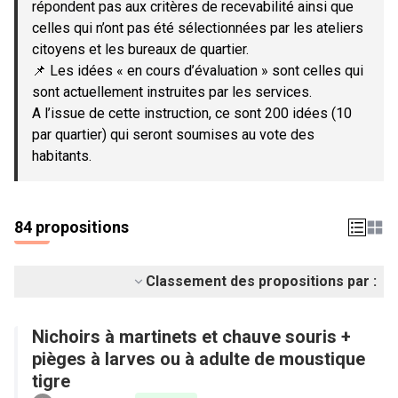
répondent pas aux critères de recevabilité ainsi que
celles qui n’ont pas été sélectionnées par les ateliers
citoyens et les bureaux de quartier.
📌 Les idées « en cours d’évaluation » sont celles qui
sont actuellement instruites par les services.
A l’issue de cette instruction, ce sont 200 idées (10
par quartier) qui seront soumises au vote des
habitants.
84 propositions
Classement des propositions par :
Nichoirs à martinets et chauve souris +
pièges à larves ou à adulte de moustique
tigre