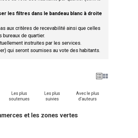
er les filtres dans le bandeau blanc à droite
as aux critères de recevabilité ainsi que celles
s bureaux de quartier.
tuellement instruites par les services.
tier) qui seront soumises au vote des habitants.
Les plus
Les plus
Avec le plus
soutenues
suivies
d'auteurs
ommerces et les zones vertes