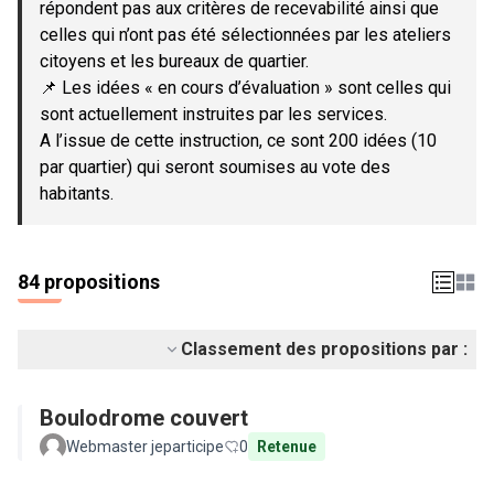
répondent pas aux critères de recevabilité ainsi que
celles qui n’ont pas été sélectionnées par les ateliers
citoyens et les bureaux de quartier.
📌 Les idées « en cours d’évaluation » sont celles qui
sont actuellement instruites par les services.
A l’issue de cette instruction, ce sont 200 idées (10
par quartier) qui seront soumises au vote des
habitants.
84 propositions
Classement des propositions par :
Boulodrome couvert
Webmaster jeparticipe
0
Retenue