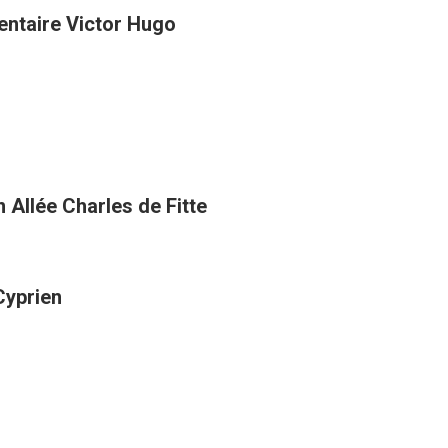
entaire Victor Hugo
 Allée Charles de Fitte
Cyprien