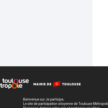
Bienvenue sur Je participe,
Le site de participation citoyenne de Toulouse Métropole