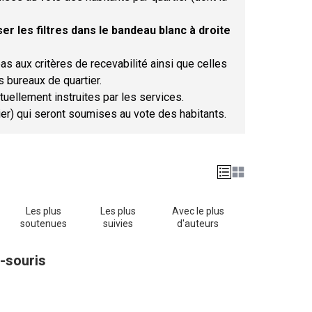
er les filtres dans le bandeau blanc à droite
as aux critères de recevabilité ainsi que celles
s bureaux de quartier.
tuellement instruites par les services.
tier) qui seront soumises au vote des habitants.
Les plus
Les plus
Avec le plus
soutenues
suivies
d'auteurs
-souris