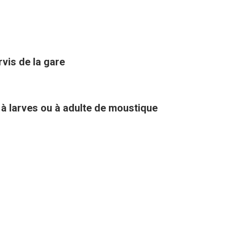
rvis de la gare
 à larves ou à adulte de moustique