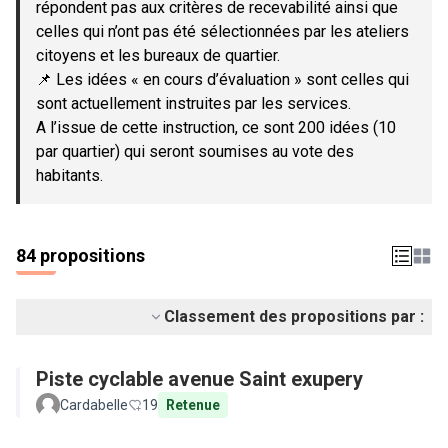
répondent pas aux critères de recevabilité ainsi que
celles qui n’ont pas été sélectionnées par les ateliers
citoyens et les bureaux de quartier.
📌 Les idées « en cours d’évaluation » sont celles qui
sont actuellement instruites par les services.
A l’issue de cette instruction, ce sont 200 idées (10
par quartier) qui seront soumises au vote des
habitants.
84 propositions
Classement des propositions par :
Piste cyclable avenue Saint exupery
Cardabelle
19
Retenue