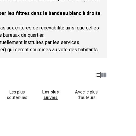
er les filtres dans le bandeau blanc à droite
as aux critères de recevabilité ainsi que celles
s bureaux de quartier.
tuellement instruites par les services.
tier) qui seront soumises au vote des habitants.
Les plus
Les plus
Avec le plus
soutenues
suivies
d'auteurs