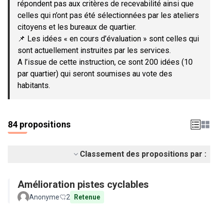
répondent pas aux critères de recevabilité ainsi que
celles qui n’ont pas été sélectionnées par les ateliers
citoyens et les bureaux de quartier.
📌 Les idées « en cours d’évaluation » sont celles qui
sont actuellement instruites par les services.
A l’issue de cette instruction, ce sont 200 idées (10
par quartier) qui seront soumises au vote des
habitants.
84 propositions
Classement des propositions par :
Amélioration pistes cyclables
Anonyme
2
Retenue