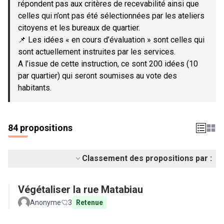
répondent pas aux critères de recevabilité ainsi que
celles qui n’ont pas été sélectionnées par les ateliers
citoyens et les bureaux de quartier.
📌 Les idées « en cours d’évaluation » sont celles qui
sont actuellement instruites par les services.
A l’issue de cette instruction, ce sont 200 idées (10
par quartier) qui seront soumises au vote des
habitants.
84 propositions
Classement des propositions par :
Végétaliser la rue Matabiau
Anonyme
3
Retenue