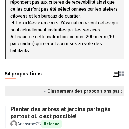
répondent pas aux critères de recevabilité ainsi que
celles qui n’ont pas été sélectionnées par les ateliers
citoyens et les bureaux de quartier.
📌 Les idées « en cours d’évaluation » sont celles qui
sont actuellement instruites par les services.
A l’issue de cette instruction, ce sont 200 idées (10
par quartier) qui seront soumises au vote des
habitants.
84 propositions
Classement des propositions par :
Planter des arbres et jardins partagés
partout où c'est possible!
Anonyme
7
Retenue