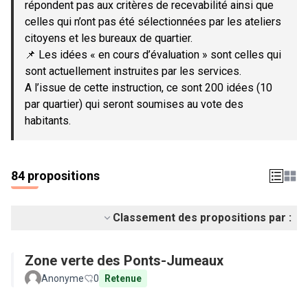
répondent pas aux critères de recevabilité ainsi que
celles qui n’ont pas été sélectionnées par les ateliers
citoyens et les bureaux de quartier.
📌 Les idées « en cours d’évaluation » sont celles qui
sont actuellement instruites par les services.
A l’issue de cette instruction, ce sont 200 idées (10
par quartier) qui seront soumises au vote des
habitants.
84 propositions
Classement des propositions par :
Zone verte des Ponts-Jumeaux
Anonyme
0
Retenue