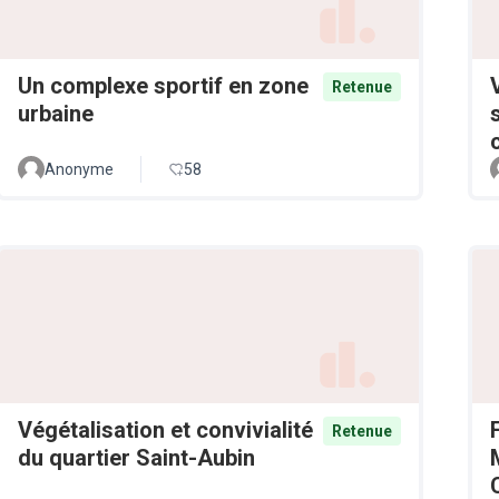
Un complexe sportif en zone
Retenue
urbaine
Anonyme
58
Végétalisation et convivialité
Retenue
du quartier Saint-Aubin