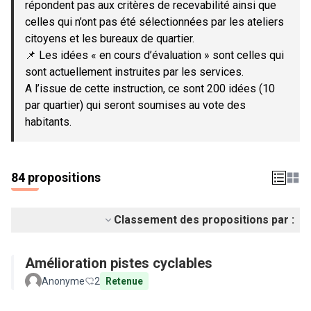
répondent pas aux critères de recevabilité ainsi que
celles qui n’ont pas été sélectionnées par les ateliers
citoyens et les bureaux de quartier.
📌 Les idées « en cours d’évaluation » sont celles qui
sont actuellement instruites par les services.
A l’issue de cette instruction, ce sont 200 idées (10
par quartier) qui seront soumises au vote des
habitants.
84 propositions
Classement des propositions par :
Amélioration pistes cyclables
Anonyme
2
Retenue