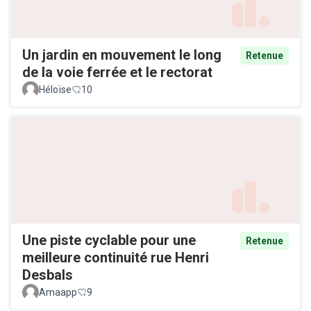
Un jardin en mouvement le long
Retenue
de la voie ferrée et le rectorat
Héloïse
10
Une piste cyclable pour une
Retenue
meilleure continuité rue Henri
Desbals
Amaapp
9