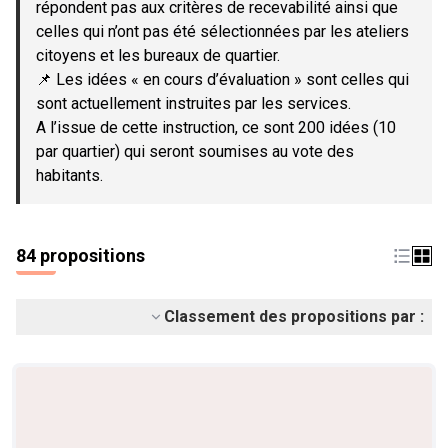
répondent pas aux critères de recevabilité ainsi que
celles qui n’ont pas été sélectionnées par les ateliers
citoyens et les bureaux de quartier.
📌 Les idées « en cours d’évaluation » sont celles qui
sont actuellement instruites par les services.
A l’issue de cette instruction, ce sont 200 idées (10
par quartier) qui seront soumises au vote des
habitants.
84 propositions
Classement des propositions par :