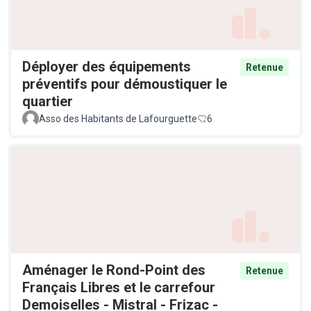
Déployer des équipements
Retenue
préventifs pour démoustiquer le
quartier
Asso des Habitants de Lafourguette
6
Aménager le Rond-Point des
Retenue
Français Libres et le carrefour
Demoiselles - Mistral - Frizac -