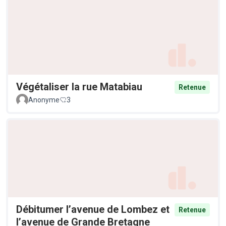
Végétaliser la rue Matabiau
Retenue
Anonyme
3
Débitumer l’avenue de Lombez et
Retenue
l’avenue de Grande Bretagne