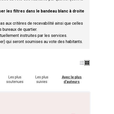
er les filtres dans le bandeau blanc à droite
as aux critères de recevabilité ainsi que celles
s bureaux de quartier.
tuellement instruites par les services.
tier) qui seront soumises au vote des habitants.
Les plus
Les plus
Avec le plus
soutenues
suivies
d'auteurs