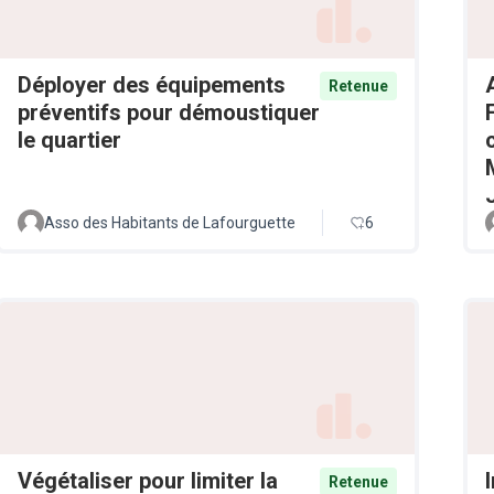
Déployer des équipements
Retenue
préventifs pour démoustiquer
le quartier
Asso des Habitants de Lafourguette
6
Végétaliser pour limiter la
Retenue