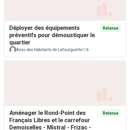
Déployer des équipements
Retenue
préventifs pour démoustiquer le
quartier
Asso des Habitants de Lafourguette
6
Aménager le Rond-Point des
Retenue
Français Libres et le carrefour
Demoiselles - Mistral - Frizac -