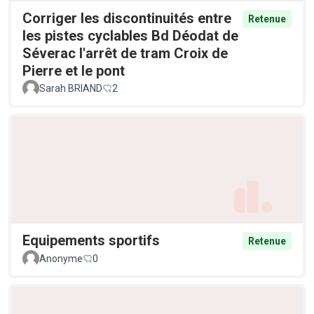
Corriger les discontinuités entre
Retenue
les pistes cyclables Bd Déodat de
Séverac l'arrêt de tram Croix de
Pierre et le pont
Sarah BRIAND
2
Equipements sportifs
Retenue
Anonyme
0