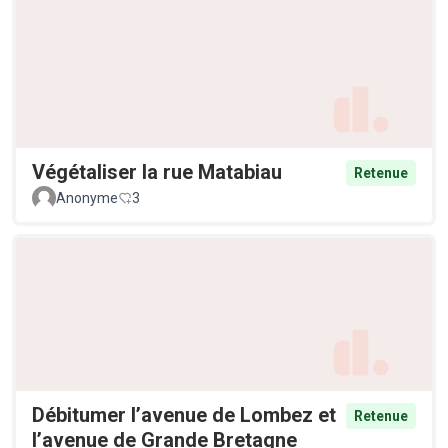
Végétaliser la rue Matabiau
Retenue
Anonyme
3
Débitumer l’avenue de Lombez et
Retenue
l’avenue de Grande Bretagne