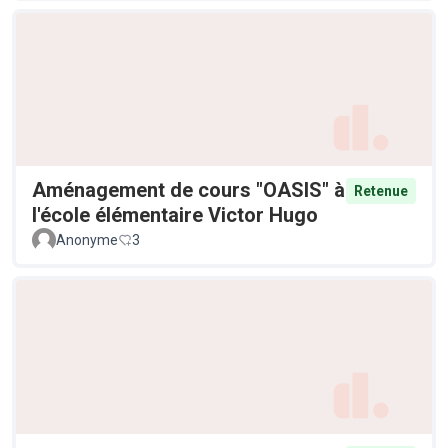
Aménagement de cours "OASIS" à
Retenue
l'école élémentaire Victor Hugo
Anonyme
3