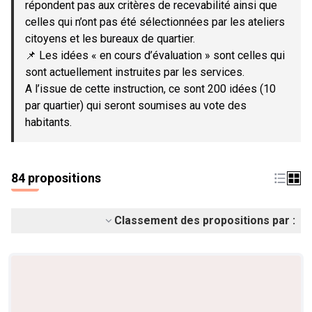
répondent pas aux critères de recevabilité ainsi que
celles qui n’ont pas été sélectionnées par les ateliers
citoyens et les bureaux de quartier.
📌 Les idées « en cours d’évaluation » sont celles qui
sont actuellement instruites par les services.
A l’issue de cette instruction, ce sont 200 idées (10
par quartier) qui seront soumises au vote des
habitants.
84 propositions
Classement des propositions par :