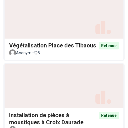
Végétalisation Place des Tibaous
Retenue
Anonyme
5
Installation de pièces à
Retenue
moustiques à Croix Daurade