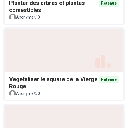
Planter des arbres et plantes
Retenue
comestibles
Anonyme
3
Vegetaliser le square de la Vierge
Retenue
Rouge
Anonyme
0