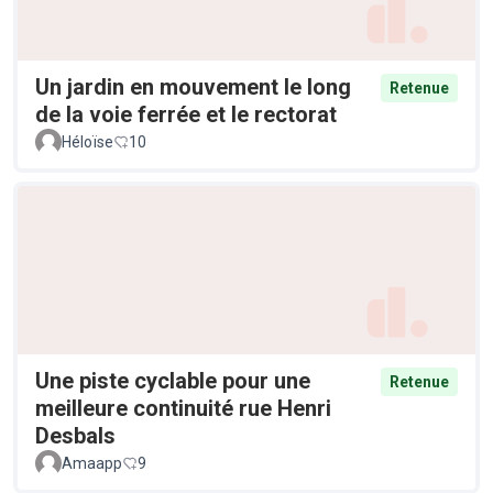
Un jardin en mouvement le long
Retenue
de la voie ferrée et le rectorat
Héloïse
10
Une piste cyclable pour une
Retenue
meilleure continuité rue Henri
Desbals
Amaapp
9