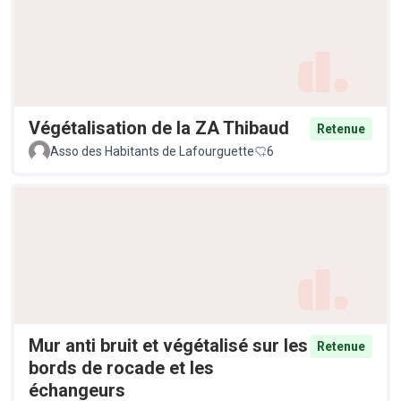
Végétalisation de la ZA Thibaud
Retenue
Asso des Habitants de Lafourguette
6
Mur anti bruit et végétalisé sur les
Retenue
bords de rocade et les
échangeurs