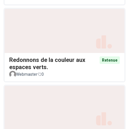
Redonnons de la couleur aux
Retenue
espaces verts.
Webmaster
0