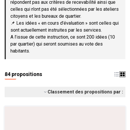
répondent pas aux critères de recevabilité ainsi que
celles qui n’ont pas été sélectionnées par les ateliers
citoyens et les bureaux de quartier.
📌 Les idées « en cours d’évaluation » sont celles qui
sont actuellement instruites par les services.
A l’issue de cette instruction, ce sont 200 idées (10
par quartier) qui seront soumises au vote des
habitants.
84 propositions
Classement des propositions par :