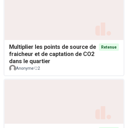
Multiplier les points de source de
Retenue
fraicheur et de captation de CO2
dans le quartier
Anonyme
2