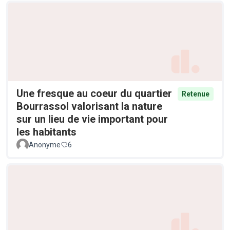
Une fresque au coeur du quartier
Retenue
Bourrassol valorisant la nature
sur un lieu de vie important pour
les habitants
Anonyme
6