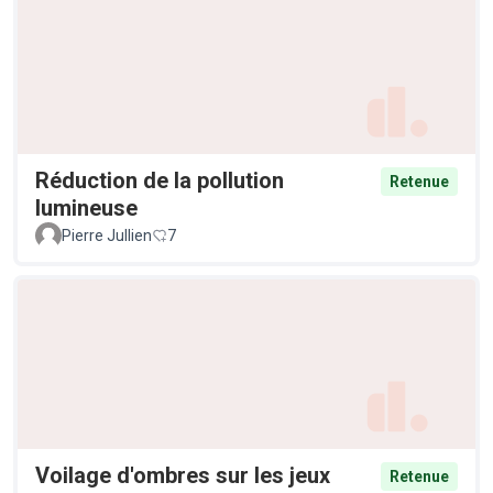
Réduction de la pollution
Retenue
lumineuse
Pierre Jullien
7
Voilage d'ombres sur les jeux
Retenue