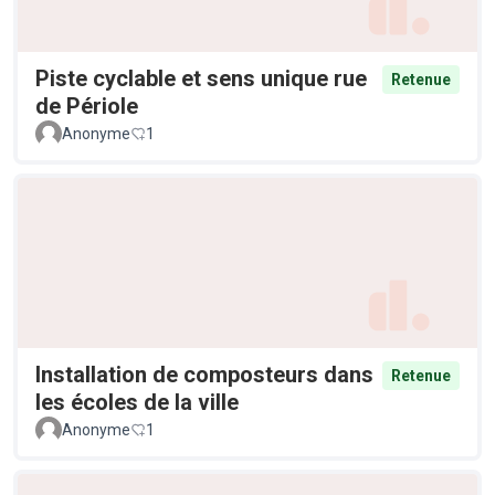
Piste cyclable et sens unique rue
Retenue
de Périole
Anonyme
1
Installation de composteurs dans
Retenue
les écoles de la ville
Anonyme
1