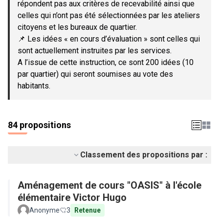
répondent pas aux critères de recevabilité ainsi que
celles qui n’ont pas été sélectionnées par les ateliers
citoyens et les bureaux de quartier.
📌 Les idées « en cours d’évaluation » sont celles qui
sont actuellement instruites par les services.
A l’issue de cette instruction, ce sont 200 idées (10
par quartier) qui seront soumises au vote des
habitants.
84 propositions
Classement des propositions par :
Aménagement de cours "OASIS" à l'école
élémentaire Victor Hugo
Anonyme
3
Retenue