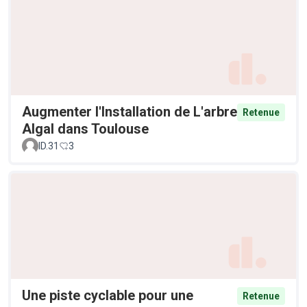
Augmenter l'Installation de L'arbre
Retenue
Algal dans Toulouse
ID.31
3
Une piste cyclable pour une
Retenue