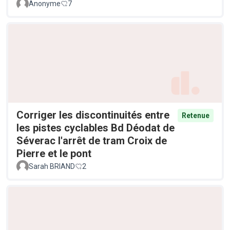
Anonyme
7
Corriger les discontinuités entre
Retenue
les pistes cyclables Bd Déodat de
Séverac l'arrêt de tram Croix de
Pierre et le pont
Sarah BRIAND
2