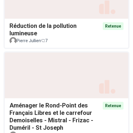
Réduction de la pollution
Retenue
lumineuse
Pierre Jullien
7
Aménager le Rond-Point des
Retenue
Français Libres et le carrefour
Demoiselles - Mistral - Frizac -
Duméril - St Joseph