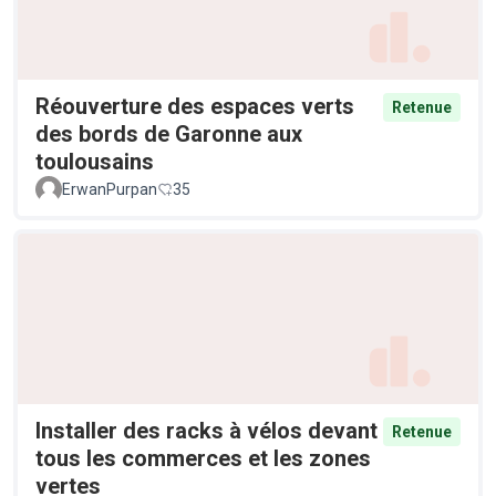
Réouverture des espaces verts
Retenue
des bords de Garonne aux
toulousains
ErwanPurpan
35
Installer des racks à vélos devant
Retenue
tous les commerces et les zones
vertes