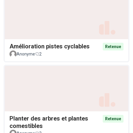
Amélioration pistes cyclables
Retenue
Anonyme
2
Planter des arbres et plantes
Retenue
comestibles