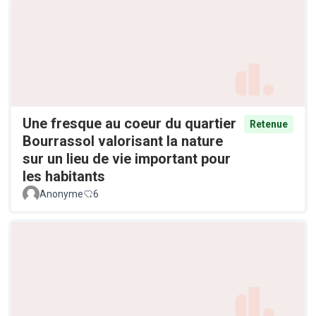
Une fresque au coeur du quartier
Retenue
Bourrassol valorisant la nature
sur un lieu de vie important pour
les habitants
Anonyme
6