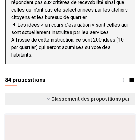
répondent pas aux critères de recevabilité ainsi que
celles qui n’ont pas été sélectionnées par les ateliers
citoyens et les bureaux de quartier.
📌 Les idées « en cours d’évaluation » sont celles qui
sont actuellement instruites par les services.
A l’issue de cette instruction, ce sont 200 idées (10
par quartier) qui seront soumises au vote des
habitants.
84 propositions
Classement des propositions par :