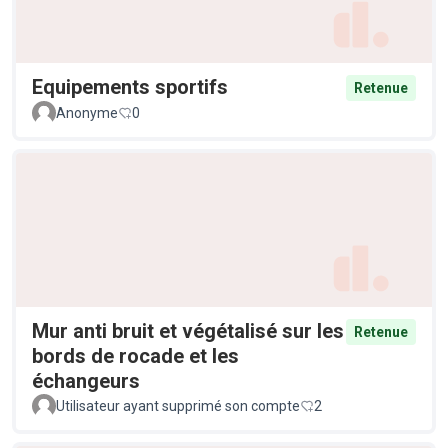
Equipements sportifs
Retenue
Anonyme
0
Mur anti bruit et végétalisé sur les
Retenue
bords de rocade et les
échangeurs
Utilisateur ayant supprimé son compte
2