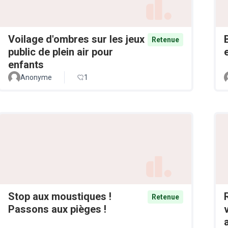
Voilage d'ombres sur les jeux
Retenue
public de plein air pour
enfants
Anonyme
1
Stop aux moustiques !
Retenue
Passons aux pièges !