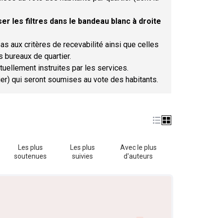
er les filtres dans le bandeau blanc à droite
as aux critères de recevabilité ainsi que celles
s bureaux de quartier.
tuellement instruites par les services.
tier) qui seront soumises au vote des habitants.
Les plus
Les plus
Avec le plus
soutenues
suivies
d'auteurs