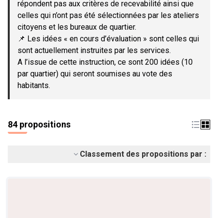
répondent pas aux critères de recevabilité ainsi que
celles qui n’ont pas été sélectionnées par les ateliers
citoyens et les bureaux de quartier.
📌 Les idées « en cours d’évaluation » sont celles qui
sont actuellement instruites par les services.
A l’issue de cette instruction, ce sont 200 idées (10
par quartier) qui seront soumises au vote des
habitants.
84 propositions
Classement des propositions par :