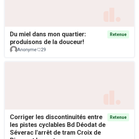
Du miel dans mon quartier:
Retenue
produisons de la douceur!
Anonyme
29
Corriger les discontinuités entre
Retenue
les pistes cyclables Bd Déodat de
Séverac l'arrêt de tram Croix de