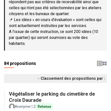
répondent pas aux critères de recevabilité ainsi que
celles qui n’ont pas été sélectionnées par les ateliers
citoyens et les bureaux de quartier.
📌 Les idées « en cours d’évaluation » sont celles qui
sont actuellement instruites par les services.
A l’issue de cette instruction, ce sont 200 idées (10
par quartier) qui seront soumises au vote des
habitants.
84 propositions
Classement des propositions par :
Végétaliser le parking du cimetière de
Croix Daurade
Anonyme
2
Retenue