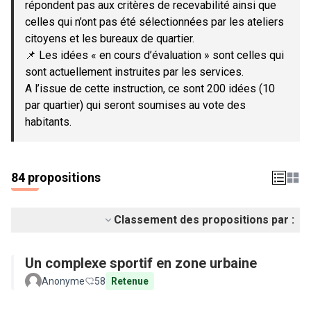
répondent pas aux critères de recevabilité ainsi que
celles qui n’ont pas été sélectionnées par les ateliers
citoyens et les bureaux de quartier.
📌 Les idées « en cours d’évaluation » sont celles qui
sont actuellement instruites par les services.
A l’issue de cette instruction, ce sont 200 idées (10
par quartier) qui seront soumises au vote des
habitants.
84 propositions
Classement des propositions par :
Un complexe sportif en zone urbaine
Anonyme
58
Retenue