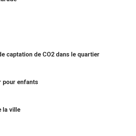
 de captation de CO2 dans le quartier
ir pour enfants
la ville