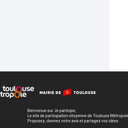
Bienvenue sur Je participe,
Le site de participation citoyenne de Toulouse Métropole
Proposez, donnez votre avis et partagez vos idées.