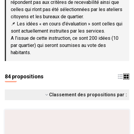
répondent pas aux critères de recevabilité ainsi que
celles qui n’ont pas été sélectionnées par les ateliers
citoyens et les bureaux de quartier.
📌 Les idées « en cours d’évaluation » sont celles qui
sont actuellement instruites par les services.
A l’issue de cette instruction, ce sont 200 idées (10
par quartier) qui seront soumises au vote des
habitants.
84 propositions
Classement des propositions par :