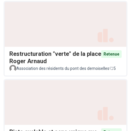
Restructuration "verte" de la place
Retenue
Roger Arnaud
Association des résidents du pont des demoiselles
5