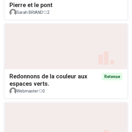
Pierre et le pont
Sarah BRIAND
2
Redonnons de la couleur aux
Retenue
espaces verts.
Webmaster
0