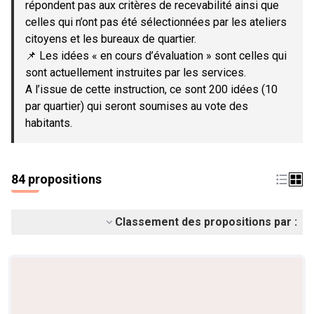
répondent pas aux critères de recevabilité ainsi que
celles qui n’ont pas été sélectionnées par les ateliers
citoyens et les bureaux de quartier.
📌 Les idées « en cours d’évaluation » sont celles qui
sont actuellement instruites par les services.
A l’issue de cette instruction, ce sont 200 idées (10
par quartier) qui seront soumises au vote des
habitants.
84 propositions
Classement des propositions par :