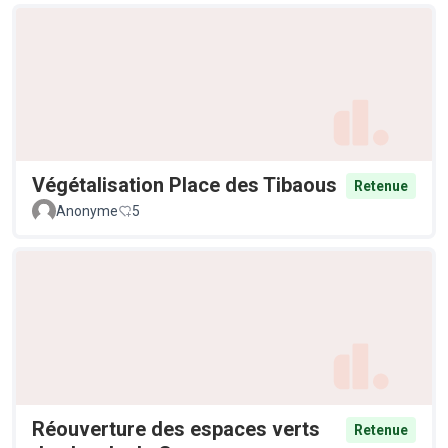
Végétalisation Place des Tibaous
Retenue
Anonyme
5
Réouverture des espaces verts
Retenue