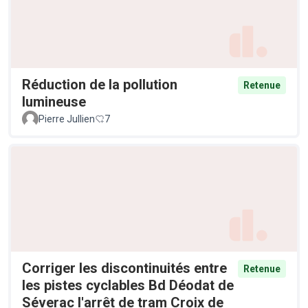
Réduction de la pollution
Retenue
lumineuse
Pierre Jullien
7
Corriger les discontinuités entre
Retenue
les pistes cyclables Bd Déodat de
Séverac l'arrêt de tram Croix de