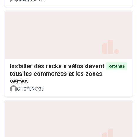
Installer des racks à vélos devant
Retenue
tous les commerces et les zones
vertes
CITOYEN
33