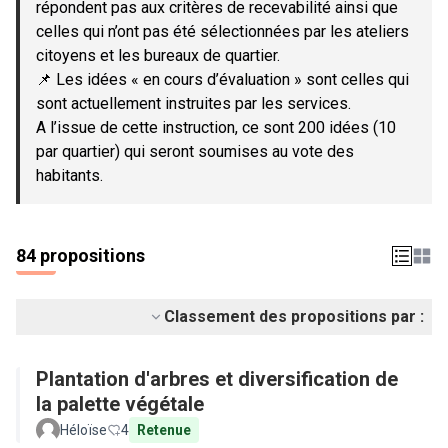
répondent pas aux critères de recevabilité ainsi que
celles qui n’ont pas été sélectionnées par les ateliers
citoyens et les bureaux de quartier.
📌 Les idées « en cours d’évaluation » sont celles qui
sont actuellement instruites par les services.
A l’issue de cette instruction, ce sont 200 idées (10
par quartier) qui seront soumises au vote des
habitants.
84 propositions
Classement des propositions par :
Plantation d'arbres et diversification de
la palette végétale
Héloïse
4
Retenue