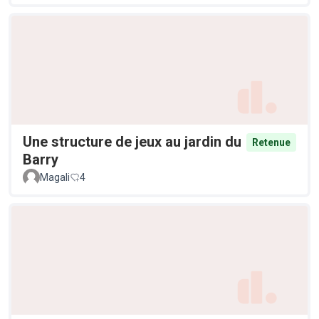
Une structure de jeux au jardin du
Retenue
Barry
Magali
4