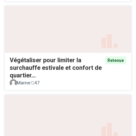
Végétaliser pour limiter la
Retenue
surchauffe estivale et confort de
quartier...
Marine
47