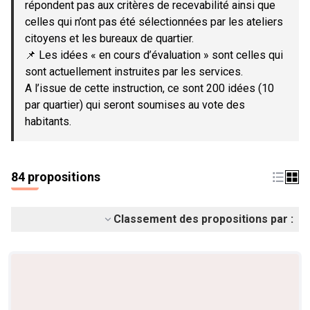
répondent pas aux critères de recevabilité ainsi que
celles qui n’ont pas été sélectionnées par les ateliers
citoyens et les bureaux de quartier.
📌 Les idées « en cours d’évaluation » sont celles qui
sont actuellement instruites par les services.
A l’issue de cette instruction, ce sont 200 idées (10
par quartier) qui seront soumises au vote des
habitants.
84 propositions
Classement des propositions par :