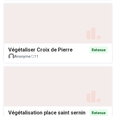
Végétaliser Croix de Pierre
Retenue
Anonyme
11
Végétalisation place saint sernin
Retenue