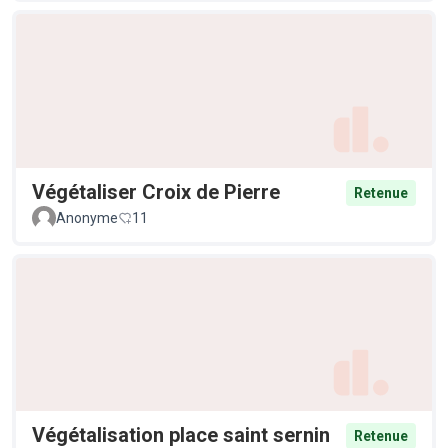
Végétaliser Croix de Pierre
Retenue
Anonyme
11
Végétalisation place saint sernin
Retenue