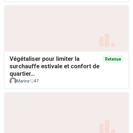
Végétaliser pour limiter la
Retenue
surchauffe estivale et confort de
quartier...
Marine
47