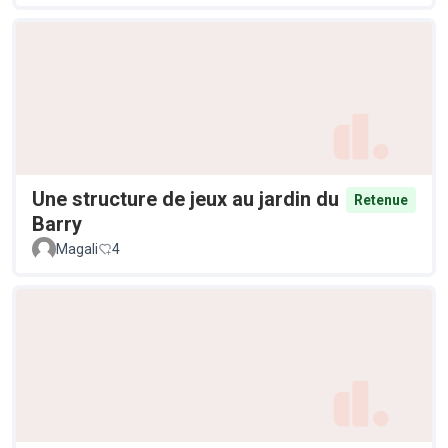
Une structure de jeux au jardin du
Retenue
Barry
Magali
4