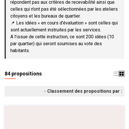
répondent pas aux critères de recevabilité ainsi que
celles qui n’ont pas été sélectionnées par les ateliers
citoyens et les bureaux de quartier.
📌 Les idées « en cours d’évaluation » sont celles qui
sont actuellement instruites par les services.
A l’issue de cette instruction, ce sont 200 idées (10
par quartier) qui seront soumises au vote des
habitants.
84 propositions
Classement des propositions par :