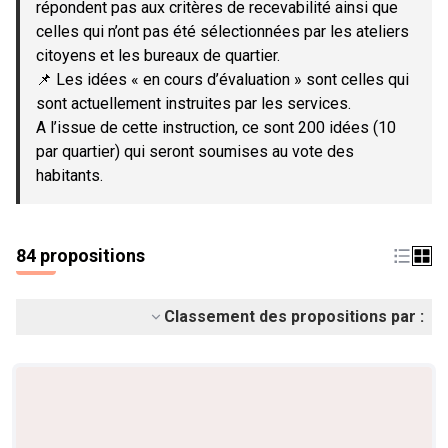
répondent pas aux critères de recevabilité ainsi que
celles qui n’ont pas été sélectionnées par les ateliers
citoyens et les bureaux de quartier.
📌 Les idées « en cours d’évaluation » sont celles qui
sont actuellement instruites par les services.
A l’issue de cette instruction, ce sont 200 idées (10
par quartier) qui seront soumises au vote des
habitants.
84 propositions
Classement des propositions par :